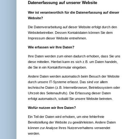
Datenerfassung auf unserer Website
Wer ist verantwortlich für die Datenerfassung auf dieser
Website?
Die Datenverarbeitung auf dieser Website erfolgt durch den
Websitebetreiber. Dessen Kontaktdaten können Sie dem
Impressum dieser Website entnehmen.
Wie erfassen wir Ihre Daten?
Ihre Daten werden zum einen dadurch erhoben, dass Sie uns
diese mitteilen. Hierbei kann es sich z.B. um Daten handeln,
die Sie in ein Kontaktformular eingeben.
Andere Daten werden automatisch beim Besuch der Website
durch unsere IT-Systeme erfasst. Das sind vor allem
technische Daten (z.B. Internetbrowser, Betriebssystem oder
Uhrzeit des Seitenaufrufs). Die Erfassung dieser Daten
erfolgt automatisch, sobald Sie unsere Website betreten.
Wofür nutzen wir Ihre Daten?
Ein Teil der Daten wird erhoben, um eine fehlerfreie
Bereitstellung der Website zu gewährleisten. Andere Daten
können zur Analyse Ihres Nutzerverhaltens verwendet
werden.