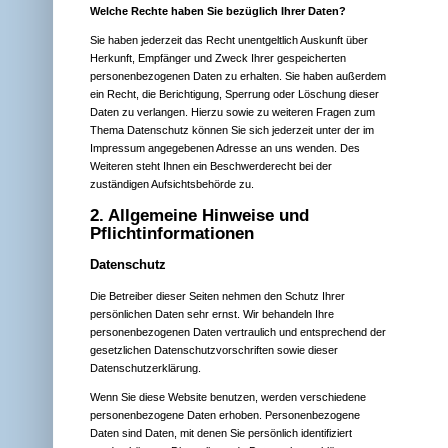
Welche Rechte haben Sie bezüglich Ihrer Daten?
Sie haben jederzeit das Recht unentgeltlich Auskunft über
Herkunft, Empfänger und Zweck Ihrer gespeicherten
personenbezogenen Daten zu erhalten. Sie haben außerdem
ein Recht, die Berichtigung, Sperrung oder Löschung dieser
Daten zu verlangen. Hierzu sowie zu weiteren Fragen zum
Thema Datenschutz können Sie sich jederzeit unter der im
Impressum angegebenen Adresse an uns wenden. Des
Weiteren steht Ihnen ein Beschwerderecht bei der
zuständigen Aufsichtsbehörde zu.
2. Allgemeine Hinweise und
Pflichtinformationen
Datenschutz
Die Betreiber dieser Seiten nehmen den Schutz Ihrer
persönlichen Daten sehr ernst. Wir behandeln Ihre
personenbezogenen Daten vertraulich und entsprechend der
gesetzlichen Datenschutzvorschriften sowie dieser
Datenschutzerklärung.
Wenn Sie diese Website benutzen, werden verschiedene
personenbezogene Daten erhoben. Personenbezogene
Daten sind Daten, mit denen Sie persönlich identifiziert