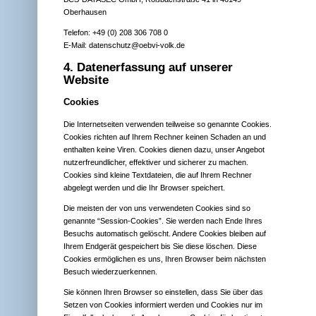
Oberhausen
Telefon: +49 (0) 208 306 708 0
E-Mail:
datenschutz@oebvi-volk.de
4. Datenerfassung auf unserer
Website
Cookies
Die Internetseiten verwenden teilweise so genannte Cookies.
Cookies richten auf Ihrem Rechner keinen Schaden an und
enthalten keine Viren. Cookies dienen dazu, unser Angebot
nutzerfreundlicher, effektiver und sicherer zu machen.
Cookies sind kleine Textdateien, die auf Ihrem Rechner
abgelegt werden und die Ihr Browser speichert.
Die meisten der von uns verwendeten Cookies sind so
genannte “Session-Cookies”. Sie werden nach Ende Ihres
Besuchs automatisch gelöscht. Andere Cookies bleiben auf
Ihrem Endgerät gespeichert bis Sie diese löschen. Diese
Cookies ermöglichen es uns, Ihren Browser beim nächsten
Besuch wiederzuerkennen.
Sie können Ihren Browser so einstellen, dass Sie über das
Setzen von Cookies informiert werden und Cookies nur im